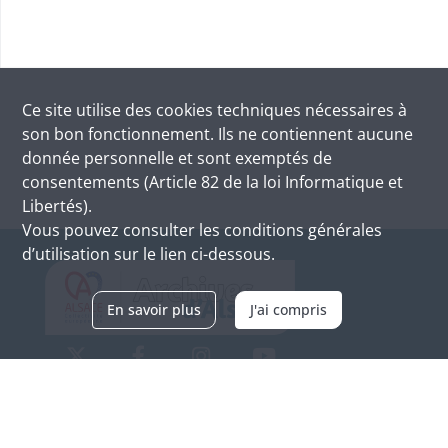
Ce site utilise des
cookies
techniques nécessaires à
son bon fonctionnement. Ils ne contiennent aucune
donnée personnelle et sont exemptés de
consentements (Article 82 de la loi Informatique et
Libertés).
Vous pouvez consulter les conditions générales
d’utilisation sur le lien ci-dessous.
En savoir plus
J'ai compris
Archives d'Alsace - Site de Colmar