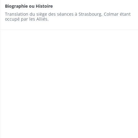
Biographie ou Histoire
Translation du siège des séances à Strasbourg, Colmar étant
occupé par les Alliés.