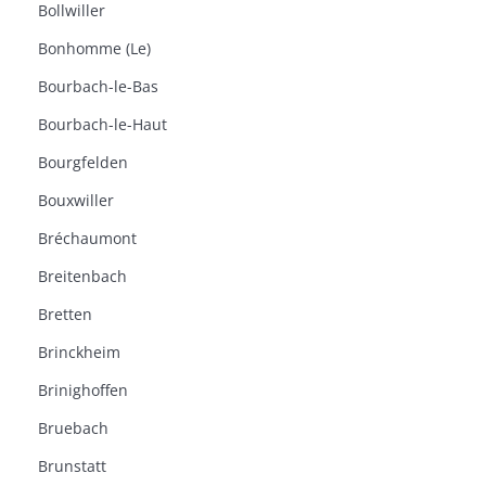
Bollwiller
Bonhomme (Le)
Bourbach-le-Bas
Bourbach-le-Haut
Bourgfelden
Bouxwiller
Bréchaumont
Breitenbach
Bretten
Brinckheim
Brinighoffen
Bruebach
Brunstatt