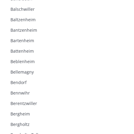
Balschwiller
Baltzenheim
Bantzenheim
Bartenheim
Battenheim
Beblenheim
Bellemagny
Bendorf
Bennwihr
Berentzwiller
Bergheim
Bergholtz