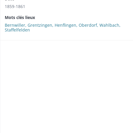
1859-1861
Mots clés lieux
Bernwiller, Grentzingen, Henflingen, Oberdorf, Wahlbach,
Staffelfelden