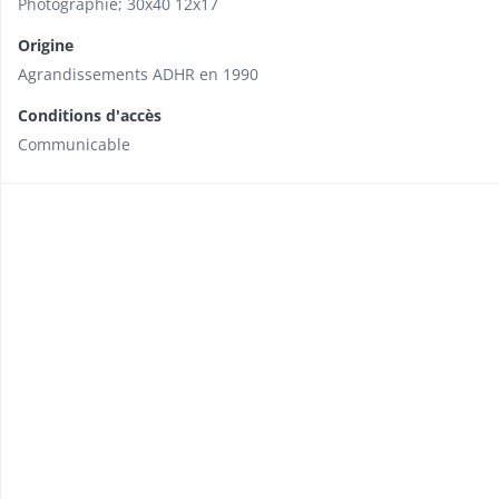
Photographie; 30x40 12x17
Origine
Agrandissements ADHR en 1990
Conditions d'accès
Communicable