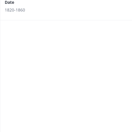
Date
1820-1860