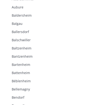
Aubure
Baldersheim
Balgau
Ballersdorf
Balschwiller
Baltzenheim
Bantzenheim
Bartenheim
Battenheim
Béblenheim
Bellemagny
Bendorf