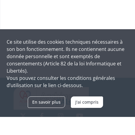
Ce site utilise des
cookies
techniques nécessaires à
son bon fonctionnement. Ils ne contiennent aucune
donnée personnelle et sont exemptés de
consentements (Article 82 de la loi Informatique et
Libertés).
Vous pouvez consulter les conditions générales
d’utilisation sur le lien ci-dessous.
En savoir plus
J'ai compris