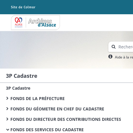
Archives Alsace - Colmar
Aide à la 
3P Cadastre
3P Cadastre
FONDS DE LA PRÉFECTURE
FONDS DU GÉOMETRE EN CHEF DU CADASTRE
FONDS DU DIRECTEUR DES CONTRIBUTIONS DIRECTES
FONDS DES SERVICES DU CADASTRE