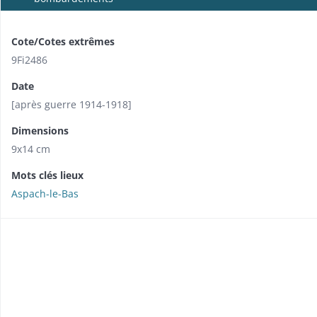
Cote/Cotes extrêmes
9Fi2486
Date
[après guerre 1914-1918]
Dimensions
9x14 cm
Mots clés lieux
Aspach-le-Bas