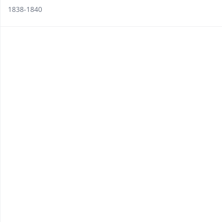
1838-1840