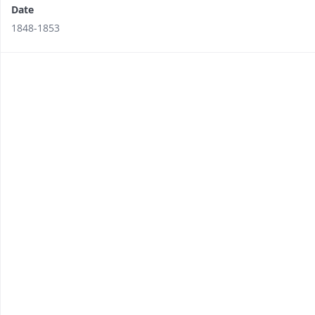
Date
1848-1853