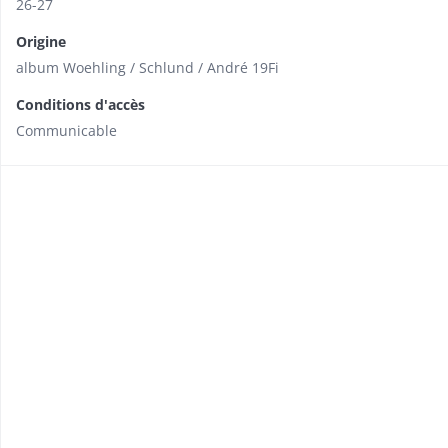
26-27
Origine
album Woehling / Schlund / André 19Fi
Conditions d'accès
Communicable