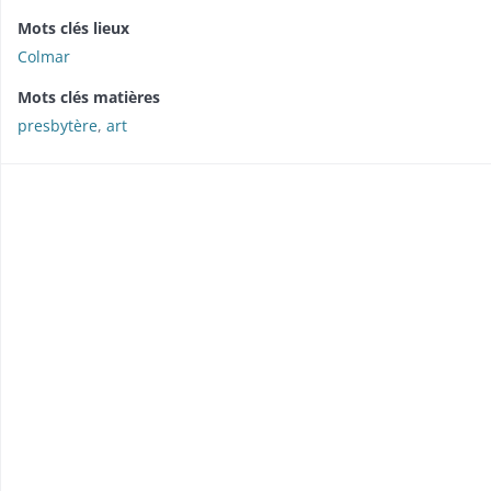
Mots clés lieux
Colmar
Mots clés matières
presbytère
,
art