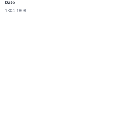
Date
1804-1808