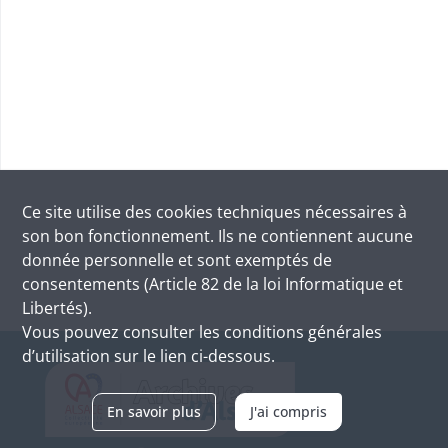
Ce site utilise des
cookies
techniques nécessaires à
son bon fonctionnement. Ils ne contiennent aucune
donnée personnelle et sont exemptés de
consentements (Article 82 de la loi Informatique et
Libertés).
Vous pouvez consulter les conditions générales
d’utilisation sur le lien ci-dessous.
En savoir plus
J'ai compris