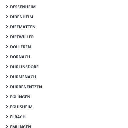
DESSENHEIM
DIDENHEIM
DIEFMATTEN
DIETWILLER
DOLLEREN
DORNACH
DURLINSDORF
DURMENACH
DURRENENTZEN
EGLINGEN
EGUISHEIM
ELBACH
EMLINGEN