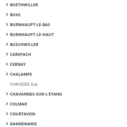
BUETHWILLER
BUHL
BURNHAUPT-LE-BAS
BURNHAUPT-LE-HAUT
BUSCHWILLER
CARSPACH
CERNAY
CHALAMPE
CHAUSSEE (La)
CHAVANNES-SUR-L'ETANG
COLMAR
COURTAVON
DANNEMARIE