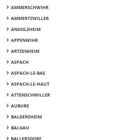
AMMERSCHWIHR
AMMERTZWILLER
ANDOLSHEIM
APPENWIHR
ARTZENHEIM
ASPACH
ASPACH-LE-BAS
ASPACH-LE-HAUT
ATTENSCHWILLER
AUBURE
BALDERSHEIM
BALGAU
BALLERSDORF