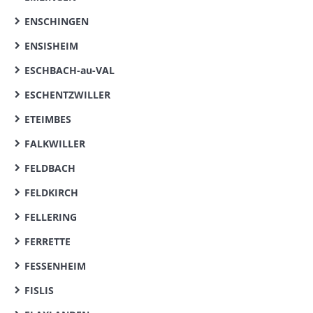
ENSCHINGEN
ENSISHEIM
ESCHBACH-au-VAL
ESCHENTZWILLER
ETEIMBES
FALKWILLER
FELDBACH
FELDKIRCH
FELLERING
FERRETTE
FESSENHEIM
FISLIS