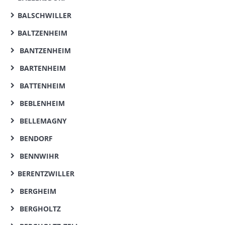
BALSCHWILLER
BALTZENHEIM
BANTZENHEIM
BARTENHEIM
BATTENHEIM
BEBLENHEIM
BELLEMAGNY
BENDORF
BENNWIHR
BERENTZWILLER
BERGHEIM
BERGHOLTZ