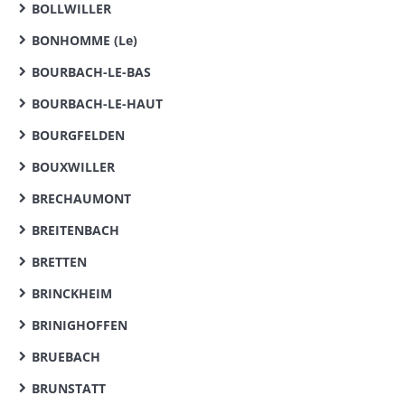
BOLLWILLER
BONHOMME (Le)
BOURBACH-LE-BAS
BOURBACH-LE-HAUT
BOURGFELDEN
BOUXWILLER
BRECHAUMONT
BREITENBACH
BRETTEN
BRINCKHEIM
BRINIGHOFFEN
BRUEBACH
BRUNSTATT