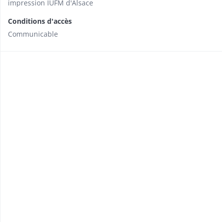
impression IUFM d'Alsace
Conditions d'accès
Communicable