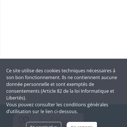
Ce site utilise des
cookies
techniques nécessaires à
son bon fonctionnement. Ils ne contiennent aucune
donnée personnelle et sont exemptés de
consentements (Article 82 de la loi Informatique et
Libertés).
Vous pouvez consulter les conditions générales
d’utilisation sur le lien ci-dessous.