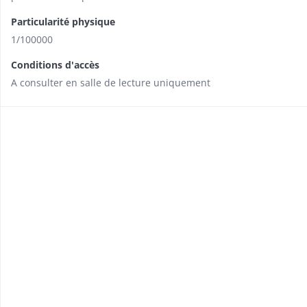
Particularité physique
1/100000
Conditions d'accès
A consulter en salle de lecture uniquement​