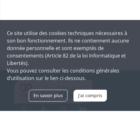
Ce site utilise des
cookies
techniques nécessaires à
son bon fonctionnement. Ils ne contiennent aucune
donnée personnelle et sont exemptés de
consentements (Article 82 de la loi Informatique et
Libertés).
Vous pouvez consulter les conditions générales
d’utilisation sur le lien ci-dessous.
En savoir plus
J'ai compris
Archives d'Alsace - Site de Colmar