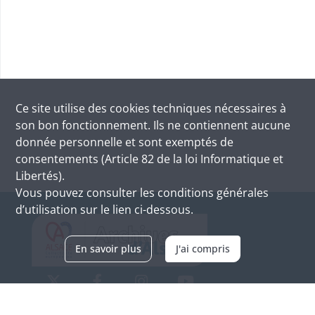
Ce site utilise des
cookies
techniques nécessaires à
son bon fonctionnement. Ils ne contiennent aucune
donnée personnelle et sont exemptés de
consentements (Article 82 de la loi Informatique et
Libertés).
Vous pouvez consulter les conditions générales
d’utilisation sur le lien ci-dessous.
En savoir plus
J'ai compris