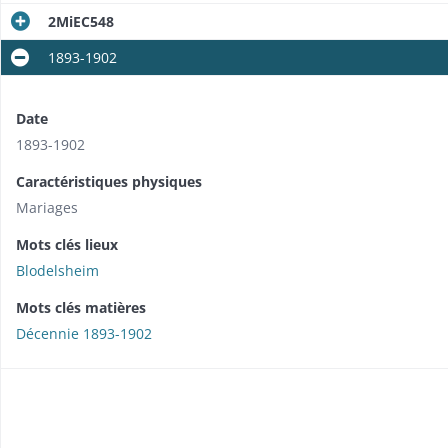
2MiEC548
1893-1902
Date
1893-1902
Caractéristiques physiques
Mariages
Mots clés lieux
Blodelsheim
Mots clés matières
Décennie 1893-1902