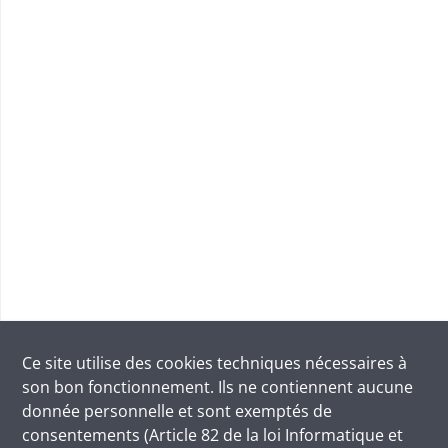
Ce site utilise des
cookies
techniques nécessaires à
son bon fonctionnement. Ils ne contiennent aucune
donnée personnelle et sont exemptés de
consentements (Article 82 de la loi Informatique et