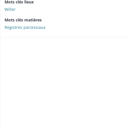
Mots clés lieux
Willer
Mots clés matières
Registres paroissiaux