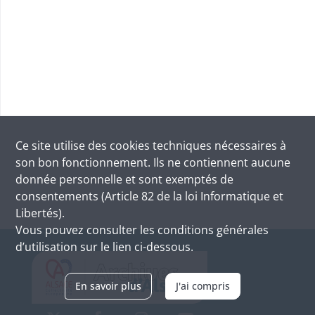
Ce site utilise des
cookies
techniques nécessaires à
son bon fonctionnement. Ils ne contiennent aucune
donnée personnelle et sont exemptés de
consentements (Article 82 de la loi Informatique et
Libertés).
Vous pouvez consulter les conditions générales
d’utilisation sur le lien ci-dessous.
En savoir plus
J'ai compris