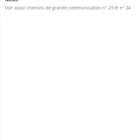
Voir aussi chemins de grande communication n° 23 et n° 24