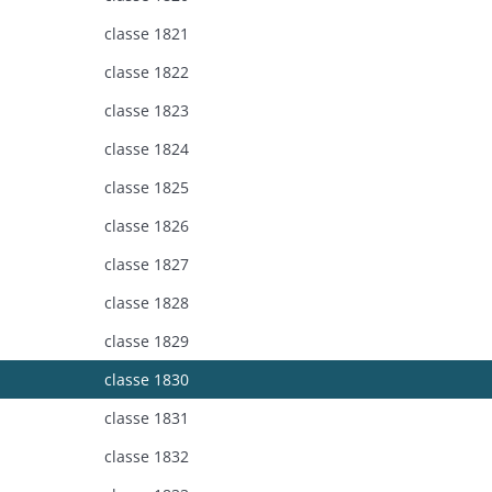
classe 1821
classe 1822
classe 1823
classe 1824
classe 1825
classe 1826
classe 1827
classe 1828
classe 1829
classe 1830
classe 1831
classe 1832