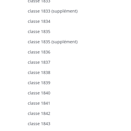
classe 1833
classe 1833 (supplément)
classe 1834
classe 1835
classe 1835 (supplément)
classe 1836
classe 1837
classe 1838
classe 1839
classe 1840
classe 1841
classe 1842
classe 1843