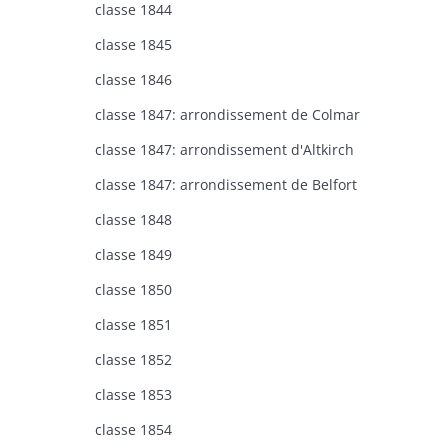
classe 1844
classe 1845
classe 1846
classe 1847: arrondissement de Colmar
classe 1847: arrondissement d'Altkirch
classe 1847: arrondissement de Belfort
classe 1848
classe 1849
classe 1850
classe 1851
classe 1852
classe 1853
classe 1854