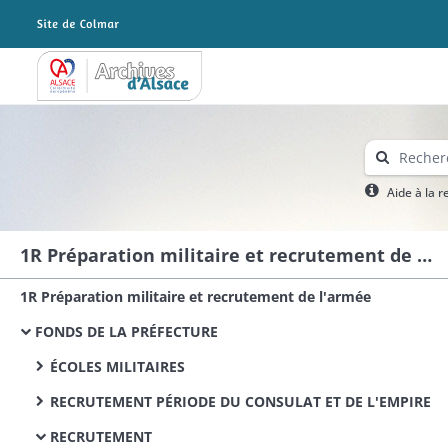
Archives Alsace - Colmar
Aide à la 
1R Préparation militaire et recrutement de l'armée
1R Préparation militaire et recrutement de l'armée
FONDS DE LA PRÉFECTURE
ÉCOLES MILITAIRES
RECRUTEMENT PÉRIODE DU CONSULAT ET DE L'EMPIRE
RECRUTEMENT