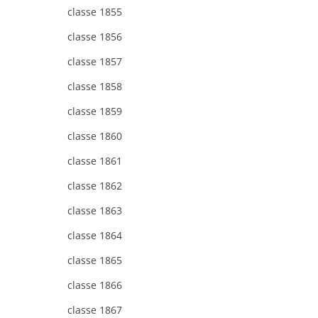
classe 1855
classe 1856
classe 1857
classe 1858
classe 1859
classe 1860
classe 1861
classe 1862
classe 1863
classe 1864
classe 1865
classe 1866
classe 1867