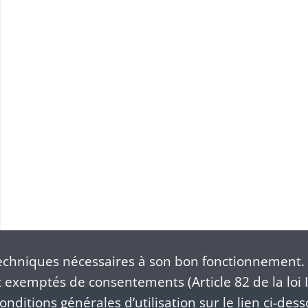
chniques nécessaires à son bon fonctionnement. 
exemptés de consentements (Article 82 de la loi I
nditions générales d’utilisation sur le lien ci-dess