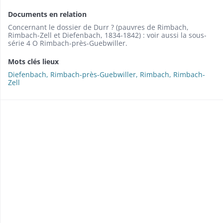
Documents en relation
Concernant le dossier de Durr ? (pauvres de Rimbach,
Rimbach-Zell et Diefenbach, 1834-1842) : voir aussi la sous-
série 4 O Rimbach-près-Guebwiller.
Mots clés lieux
Diefenbach, Rimbach-près-Guebwiller, Rimbach, Rimbach-
Zell