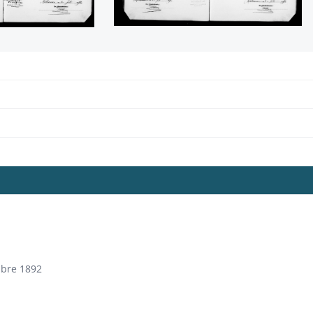
mbre 1892