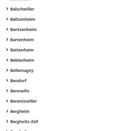
Balschwiller
Baltzenheim
Bantzenheim
Bartenheim
Battenheim
Beblenheim
Bellemagny
Bendorf
Bennwihr
Berentzwiller
Bergheim
Bergholtz-Zell