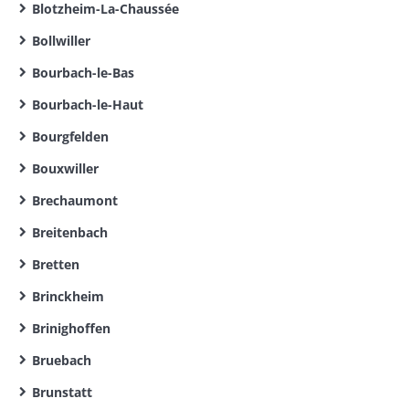
Blotzheim-La-Chaussée
Bollwiller
Bourbach-le-Bas
Bourbach-le-Haut
Bourgfelden
Bouxwiller
Brechaumont
Breitenbach
Bretten
Brinckheim
Brinighoffen
Bruebach
Brunstatt