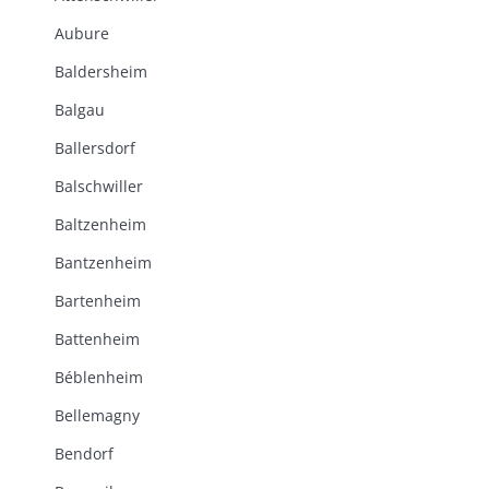
Aubure
Baldersheim
Balgau
Ballersdorf
Balschwiller
Baltzenheim
Bantzenheim
Bartenheim
Battenheim
Béblenheim
Bellemagny
Bendorf