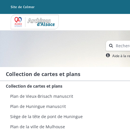
Archives Alsace - Colmar
Aide à la 
Collection de cartes et plans
Collection de cartes et plans
Plan de Vieux-Brisach manuscrit
Plan de Huningue manuscrit​
Siège de la tête de pont de Huningue
Plan de la ville de Mulhouse