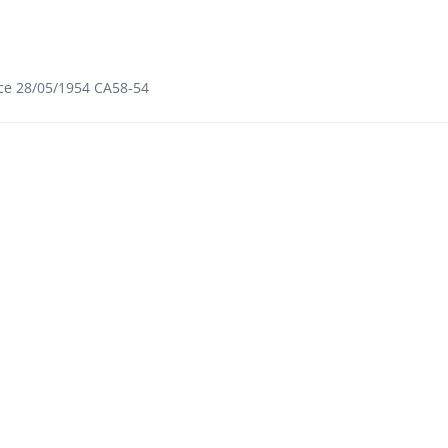
ce 28/05/1954 CA58-54​