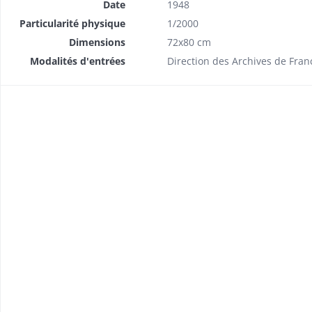
Date
1948
Particularité physique
1/2000
Dimensions
72x80 cm
Modalités d'entrées
Direction des Archives de Fran