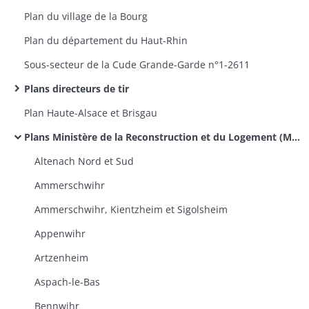
Plan du village de la Bourg
Plan du département du Haut-Rhin
Sous-secteur de la Cude Grande-Garde n°1-2611​
Plans directeurs de tir
Plan Haute-Alsace et Brisgau
Plans Ministère de la Reconstruction et du Logement (MRL)
Altenach Nord et Sud
Ammerschwihr
Ammerschwihr, Kientzheim et Sigolsheim
Appenwihr
Artzenheim
Aspach-le-Bas
Bennwihr