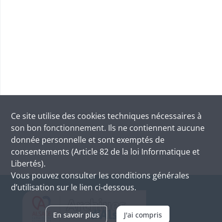
Ce site utilise des
cookies
techniques nécessaires à
son bon fonctionnement. Ils ne contiennent aucune
donnée personnelle et sont exemptés de
consentements (Article 82 de la loi Informatique et
Libertés).
Vous pouvez consulter les conditions générales
d’utilisation sur le lien ci-dessous.
En savoir plus
J'ai compris