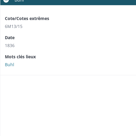
Cote/Cotes extrêmes
6M13/15
Date
1836
Mots clés lieux
Buhl