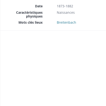
Date
1873-1882
Caractéristiques
Naissances
physiques
Mots clés lieux
Breitenbach