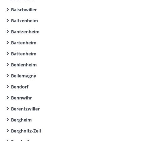
Balschwiller
Baltzenheim
Bantzenheim
Bartenheim
Battenheim
Beblenheim
Bellemagny
Bendorf
Bennwihr
Berentzwiller
Bergheim
Bergholtz-Zell