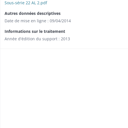
Sous-série 22 AL 2.pdf
Autres données descriptives
Date de mise en ligne : 09/04/2014
Informations sur le traitement
Année d'édition du support : 2013