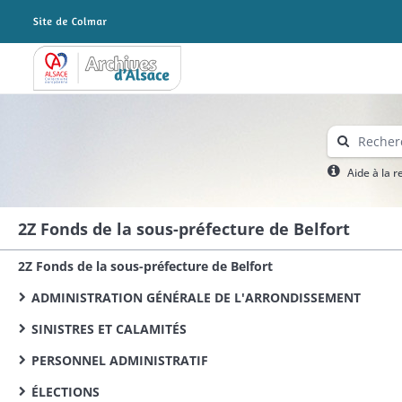
Archives Alsace - Colmar
Aide à la 
2Z Fonds de la sous-préfecture de Belfort
2Z Fonds de la sous-préfecture de Belfort
ADMINISTRATION GÉNÉRALE DE L'ARRONDISSEMENT
SINISTRES ET CALAMITÉS
PERSONNEL ADMINISTRATIF
ÉLECTIONS