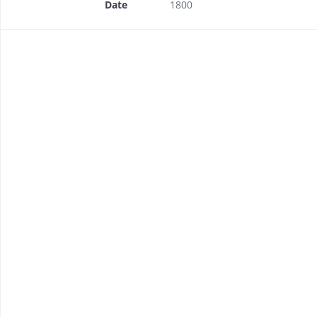
Date
1800