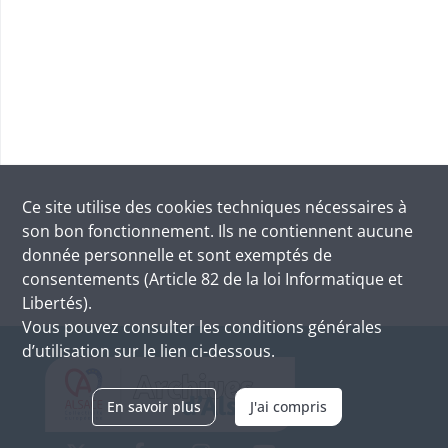
Ce site utilise des
cookies
techniques nécessaires à
son bon fonctionnement. Ils ne contiennent aucune
donnée personnelle et sont exemptés de
consentements (Article 82 de la loi Informatique et
Libertés).
Vous pouvez consulter les conditions générales
d’utilisation sur le lien ci-dessous.
En savoir plus
J'ai compris