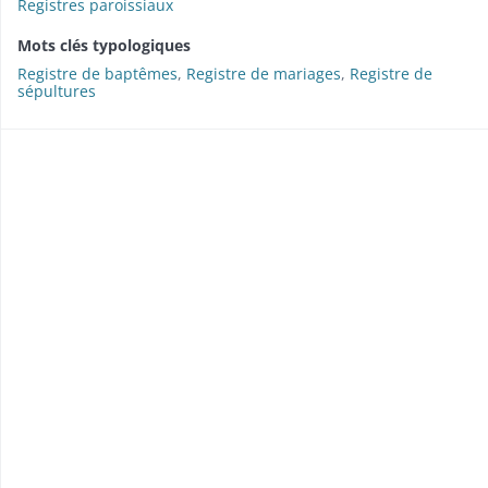
Registres paroissiaux
Mots clés typologiques
Registre de baptêmes
,
Registre de mariages
,
Registre de
sépultures