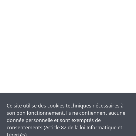
Ce site utilise des
cookies
techniques nécessaires à
son bon fonctionnement. Ils ne contiennent aucune
donnée personnelle et sont exemptés de
consentements (Article 82 de la loi Informatique et
Libertés).