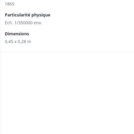
1865
Particularité physique
Ech. 1/350000 env.
Dimensions
0,45 x 0,28 m