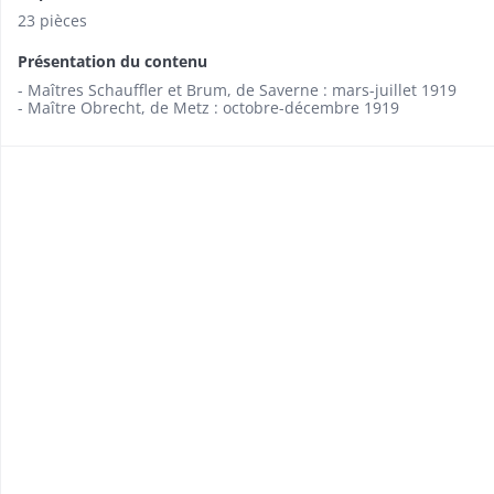
23 pièces
Présentation du contenu
- Maîtres Schauffler et Brum, de Saverne : mars-juillet 1919
- Maître Obrecht, de Metz : octobre-décembre 1919