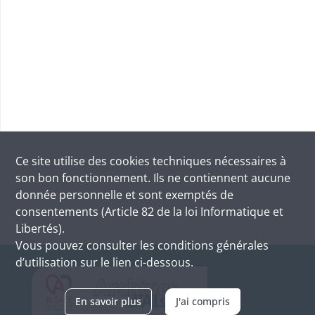
Ce site utilise des
cookies
techniques nécessaires à
son bon fonctionnement. Ils ne contiennent aucune
donnée personnelle et sont exemptés de
consentements (Article 82 de la loi Informatique et
Libertés).
Vous pouvez consulter les conditions générales
d’utilisation sur le lien ci-dessous.
En savoir plus
J'ai compris