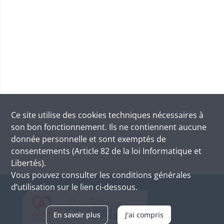
Ce site utilise des
cookies
techniques nécessaires à
son bon fonctionnement. Ils ne contiennent aucune
donnée personnelle et sont exemptés de
consentements (Article 82 de la loi Informatique et
Libertés).
Vous pouvez consulter les conditions générales
d’utilisation sur le lien ci-dessous.
En savoir plus
J'ai compris