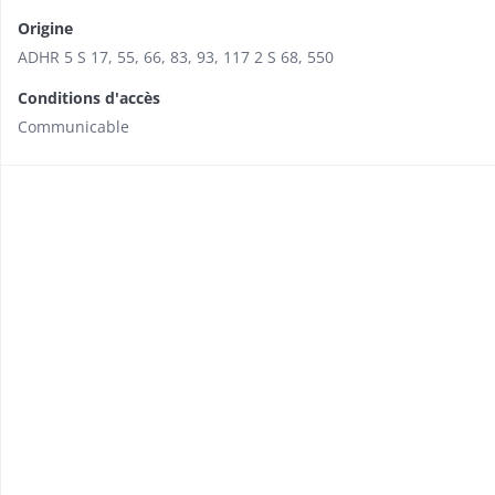
Origine
ADHR 5 S 17, 55, 66, 83, 93, 117 2 S 68, 550
Conditions d'accès
Communicable