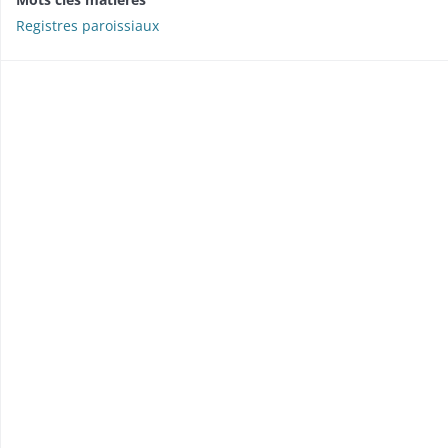
Registres paroissiaux