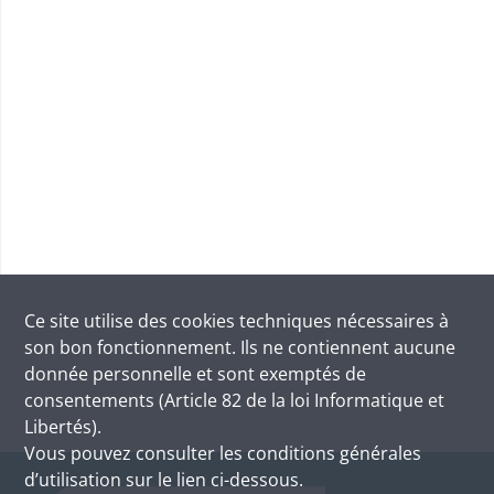
Ce site utilise des
cookies
techniques nécessaires à
son bon fonctionnement. Ils ne contiennent aucune
donnée personnelle et sont exemptés de
consentements (Article 82 de la loi Informatique et
Libertés).
Vous pouvez consulter les conditions générales
d’utilisation sur le lien ci-dessous.