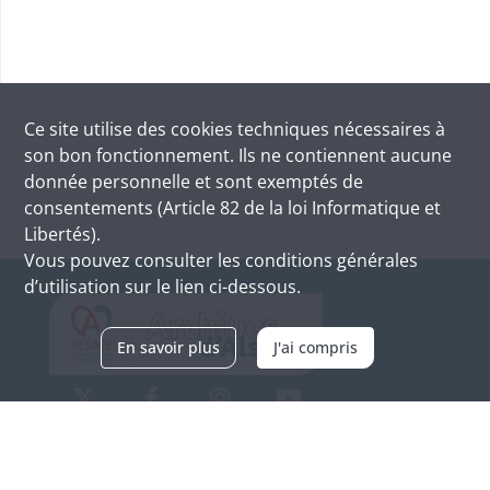
Ce site utilise des
cookies
techniques nécessaires à
son bon fonctionnement. Ils ne contiennent aucune
donnée personnelle et sont exemptés de
consentements (Article 82 de la loi Informatique et
Libertés).
Vous pouvez consulter les conditions générales
d’utilisation sur le lien ci-dessous.
En savoir plus
J'ai compris
Archives d'Alsace - Site de Colmar