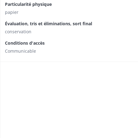
Particularité physique
papier
Évaluation, tris et éliminations, sort final
conservation
Conditions d'accès
Communicable