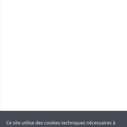
Ce site utilise des
cookies
techniques nécessaires à