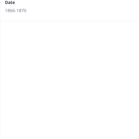
Date
1866-1870