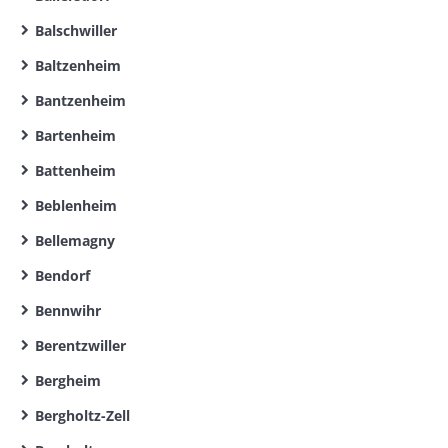
Balschwiller
Baltzenheim
Bantzenheim
Bartenheim
Battenheim
Beblenheim
Bellemagny
Bendorf
Bennwihr
Berentzwiller
Bergheim
Bergholtz-Zell