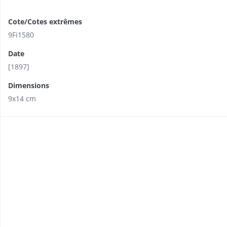
Cote/Cotes extrêmes
9Fi1580
Date
[1897]
Dimensions
9x14 cm