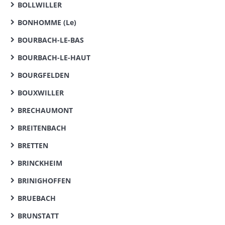
BOLLWILLER
BONHOMME (Le)
BOURBACH-LE-BAS
BOURBACH-LE-HAUT
BOURGFELDEN
BOUXWILLER
BRECHAUMONT
BREITENBACH
BRETTEN
BRINCKHEIM
BRINIGHOFFEN
BRUEBACH
BRUNSTATT