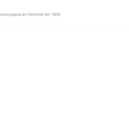
 municipaux en fonction en 1855