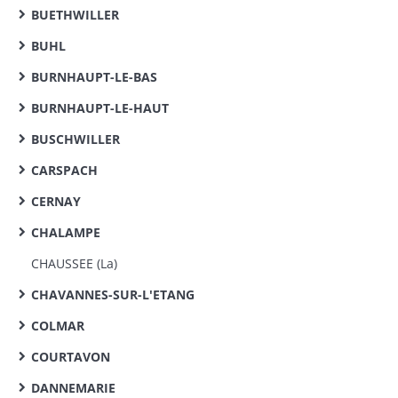
BUETHWILLER
BUHL
BURNHAUPT-LE-BAS
BURNHAUPT-LE-HAUT
BUSCHWILLER
CARSPACH
CERNAY
CHALAMPE
CHAUSSEE (La)
CHAVANNES-SUR-L'ETANG
COLMAR
COURTAVON
DANNEMARIE