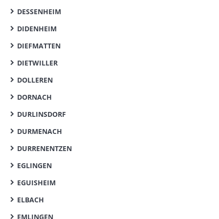
DESSENHEIM
DIDENHEIM
DIEFMATTEN
DIETWILLER
DOLLEREN
DORNACH
DURLINSDORF
DURMENACH
DURRENENTZEN
EGLINGEN
EGUISHEIM
ELBACH
EMLINGEN