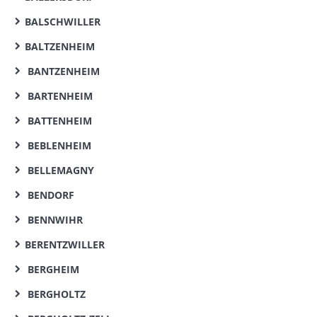
BALSCHWILLER
BALTZENHEIM
BANTZENHEIM
BARTENHEIM
BATTENHEIM
BEBLENHEIM
BELLEMAGNY
BENDORF
BENNWIHR
BERENTZWILLER
BERGHEIM
BERGHOLTZ