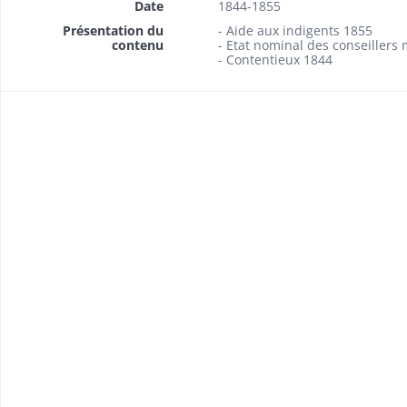
Date
1844-1855
Présentation du
- Aide aux indigents 1855
contenu
- Etat nominal des conseillers
- Contentieux 1844