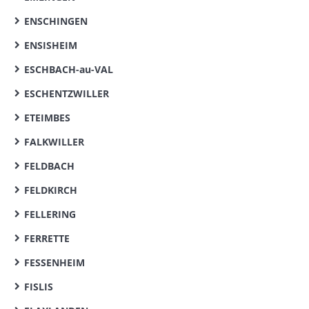
ENSCHINGEN
ENSISHEIM
ESCHBACH-au-VAL
ESCHENTZWILLER
ETEIMBES
FALKWILLER
FELDBACH
FELDKIRCH
FELLERING
FERRETTE
FESSENHEIM
FISLIS