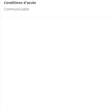
Conditions d'accès
Communicable